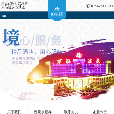
用自己的方式旅游
0744--3333333
天然温泉/原生态
关于我们
温泉水世界
联系方式
企业公示