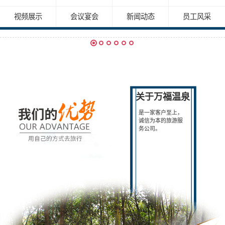
视频展示
会议宴会
新闻动态
员工风采
关于万福温泉
是一家客户至上，
诚信为本的旅游服
务公司。