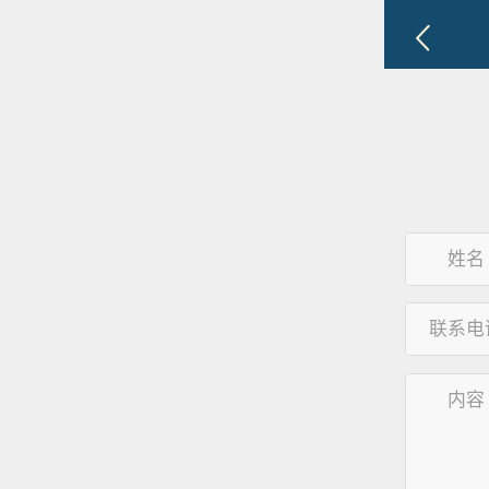
姓名
联系电
内容