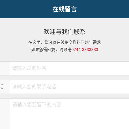
在线留言
欢迎与我们联系
在这里，您可以在线提交您的问题与需求
如果急需回复，请致电
0744-3333333
话