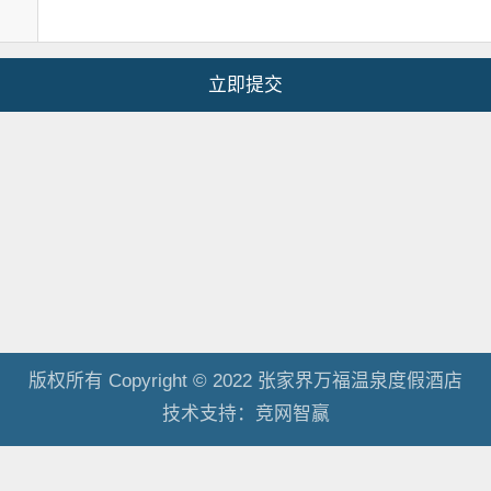
版权所有 Copyright © 2022 张家界万福温泉度假酒店
技术支持：
竞网智赢