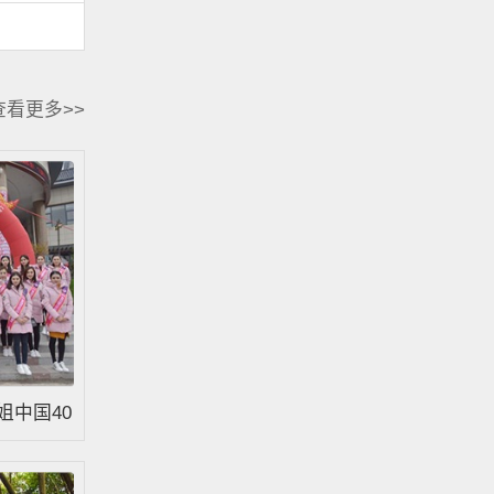
查看更多>>
姐中国40