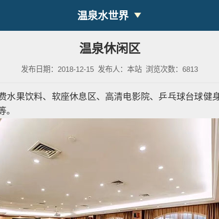
温泉水世界
温泉休闲区
发布日期：2018-12-15
发布人：本站
浏览次数：6813
水果饮料、软座休息区、高清电影院、乒乓球台球健身
等。