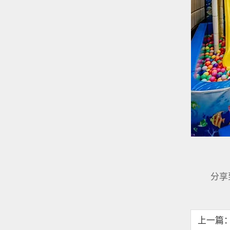
分享
上一篇