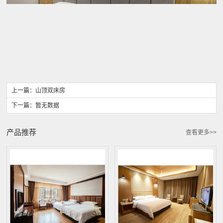
上一篇：
山顶双床房
下一篇：暂无数据
产品推荐
查看更多>>