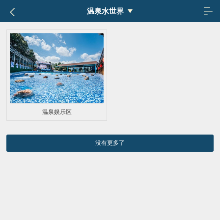
温泉水世界
温泉娱乐区
没有更多了