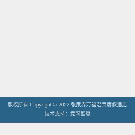
版权所有 Copyright © 2022 张家界万福温泉度假酒店
技术支持：
竞网智赢