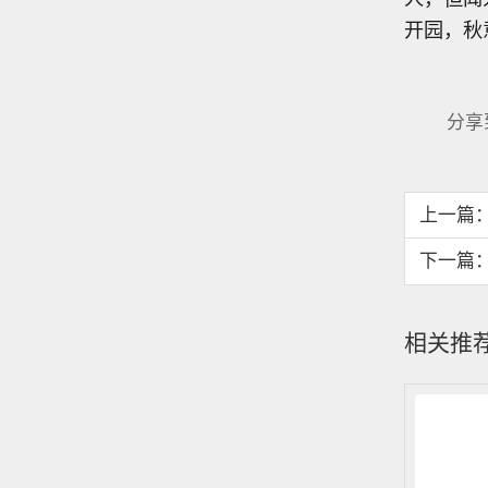
开园，秋
分享
上一篇
下一篇
相关推