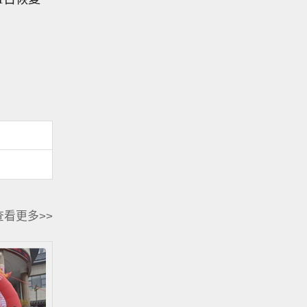
查看更多>>